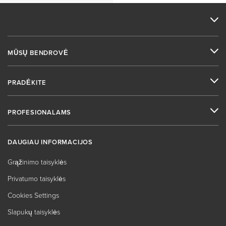
MŪSŲ BENDROVĖ
PRADĖKITE
PROFESIONALAMS
DAUGIAU INFORMACIJOS
Grąžinimo taisyklės
Privatumo taisyklės
Cookies Settings
Slapukų taisyklės