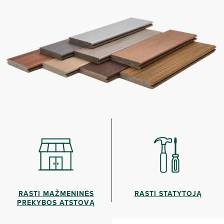
RASTI MAŽMENINĖS
RASTI STATYTOJĄ
PREKYBOS ATSTOVĄ