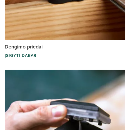
Dengimo priedai
ĮSIGYTI DABAR